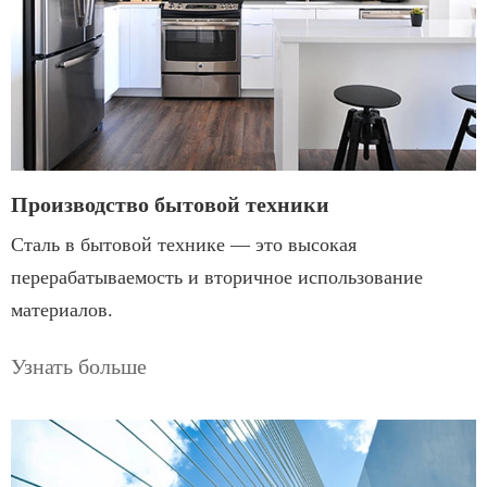
Производство бытовой техники
Сталь в бытовой технике — это высокая
перерабатываемость и вторичное использование
материалов.
Узнать больше