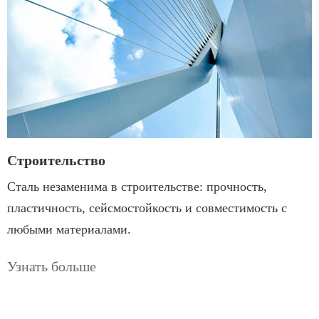
Строительство
Сталь незаменима в строительстве: прочность,
пластичность, сейсмостойкость и совместимость с
любыми материалами.
Узнать больше