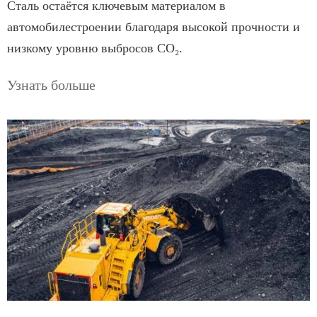
Сталь остаётся ключевым материалом в
автомобилестроении благодаря высокой прочности и
низкому уровню выбросов CO₂.
Узнать больше