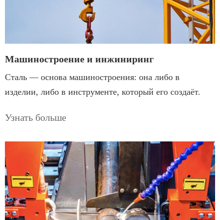
Машиностроение и инжиниринг
Сталь — основа машиностроения: она либо в
изделии, либо в инструменте, который его создаёт.
Узнать больше