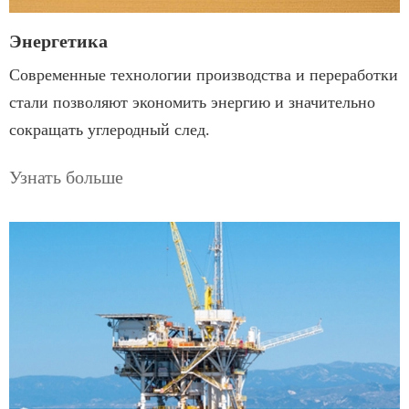
Энергетика
Современные технологии производства и переработки
стали позволяют экономить энергию и значительно
сокращать углеродный след.
Узнать больше