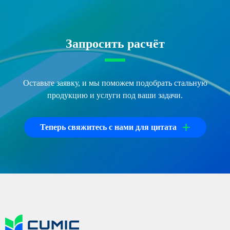
Запросить расчёт
Оставьте заявку, и мы поможем подобрать стальную
продукцию и услуги под ваши задачи.
+
Теперь свяжитесь с нами для цитата