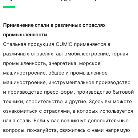
Применение стали в различных отраслях
промышленности
Стальная продукция CUMIC применяется в
различных отраслях: автомобилестроение, горная
промышленность, энергетика, морское
машиностроение, общее и промышленное
машиностроение, инструментальное производство
и производство пресс-форм, производство бытовой
техники, строительство и другие.
Здесь вы можете
ознакомиться с отраслями, в которых используется
наша сталь. Если у вас возникнут дополнительные
вопросы, пожалуйста, свяжитесь с нами напрямую