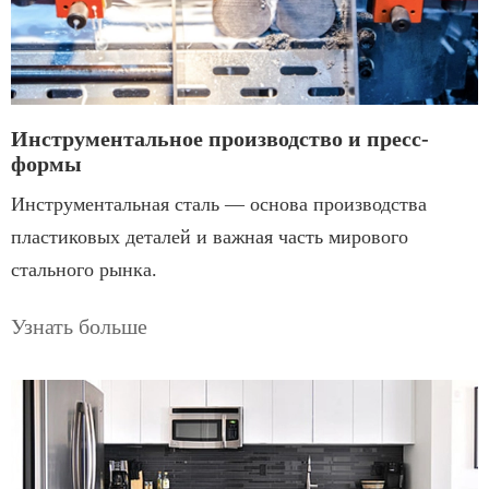
Инструментальное производство и пресс-
формы
Инструментальная сталь — основа производства
пластиковых деталей и важная часть мирового
стального рынка.
Узнать больше