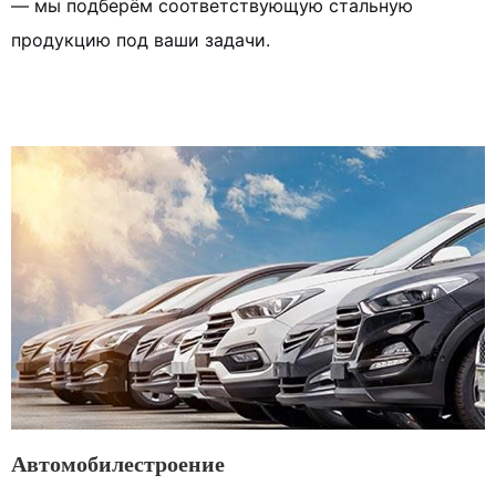
— мы подберём соответствующую стальную
продукцию под ваши задачи.
Автомобилестроение