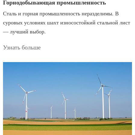
Горнодобывающая промышленность
Сталь и горная промышленность неразделимы. В
суровых условиях шахт износостойкий стальной лист
— лучший выбор.
Узнать больше