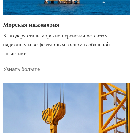
Морская инженерия
Благодаря стали морские перевозки остаются
надёжным и эффективным звеном глобальной
логистики.
Узнать больше