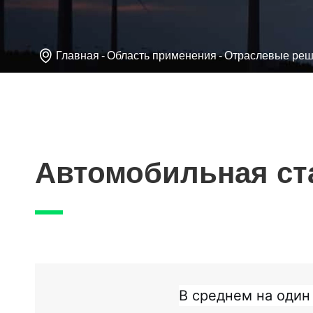

Главная
Область применения
Отраслевые ре
Автомобильная ст
В среднем на один