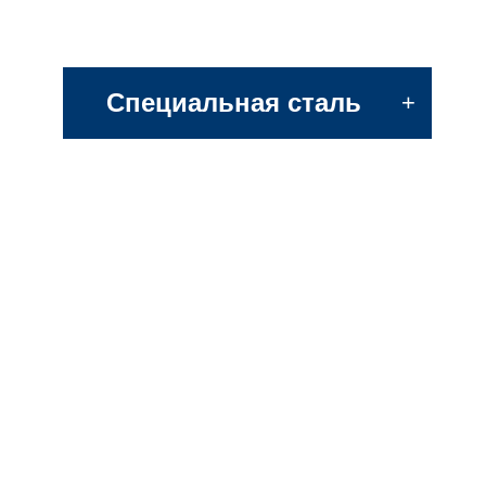
Специальная сталь
+