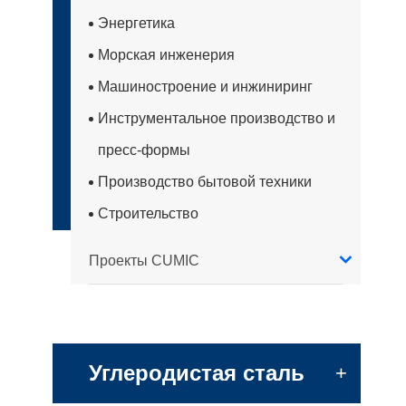
Энергетика
Морская инженерия
Машиностроение и инжиниринг
Инструментальное производство и
пресс-формы
Производство бытовой техники
Строительство
Проекты CUMIC
Углеродистая сталь
+