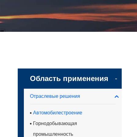
Область применения
-
Отраслевые решения
Автомобилестроение
Горнодобывающая
промышленность