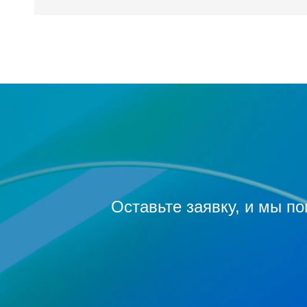
Оставьте заявку, и мы п