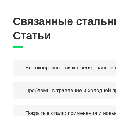
Связанные стальн
Статьи
Высокопрочные низко-легированной 
Проблемы в травление и холодной п
Покрытые стали: применения и новы