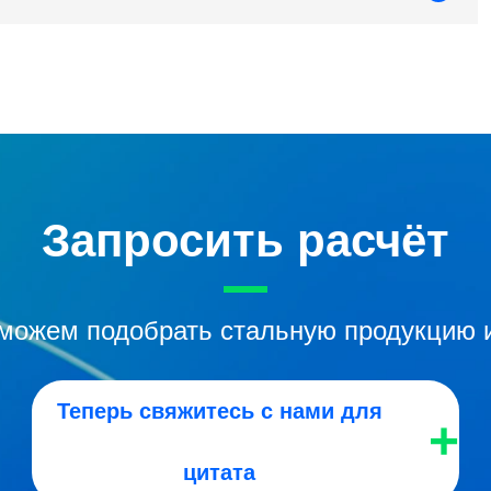
Запросить расчёт
оможем подобрать стальную продукцию и
Теперь свяжитесь с нами для
+
цитата