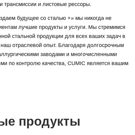
и трансмиссии и листовые рессоры.
здаем будущее со сталью +» мы никогда не
иентам лучшие продукты и услуги. Мы стремимся
ной стальной продукции для всех ваших задач в
 наш отраслевой опыт. Благодаря долгосрочным
аллургическими заводами и многочисленными
ми по контролю качества, CUMIC является вашим
ые продукты