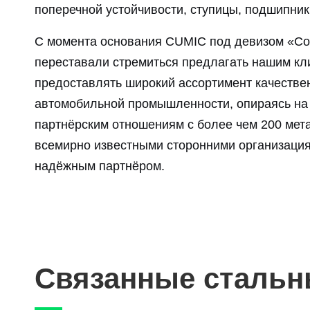
поперечной устойчивости, ступицы, подшипник
С момента основания CUMIC под девизом «Со
переставали стремиться предлагать нашим кл
предоставлять широкий ассортимент качествен
автомобильной промышленности, опираясь на
партнёрским отношениям с более чем 200 мет
всемирно известными сторонними организация
надёжным партнёром.
Связанные стальн