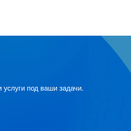
 услуги под ваши задачи.