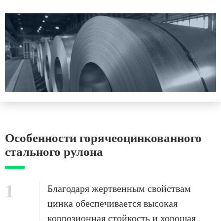
Особенности горячеоцинкованного
стального рулона
1
Благодаря жертвенным свойствам
цинка обеспечивается высокая
коррозионная стойкость и хорошая