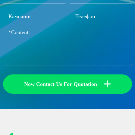
+
Now Contact Us For Quotation