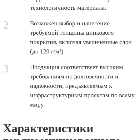
технологичность материала.
2
Возможен выбор и нанесение
требуемой толщины цинкового
покрытия, включая увеличенные слои
(до 120 г/м²)
3
Продукция соответствует высоким
требованиям по долговечности и
надёжности, предъявляемым к
инфраструктурным проектам по всему
миру.
Характеристики