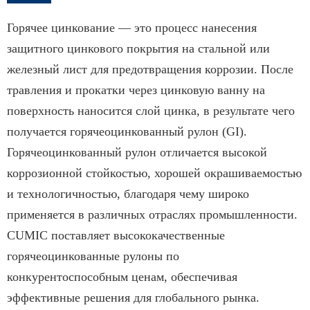
Горячее цинкование — это процесс нанесения
защитного цинкового покрытия на стальной или
железный лист для предотвращения коррозии. После
травления и прокатки через цинковую ванну на
поверхность наносится слой цинка, в результате чего
получается горячеоцинкованный рулон (GI).
Горячеоцинкованный рулон отличается высокой
коррозионной стойкостью, хорошей окрашиваемостью
и технологичностью, благодаря чему широко
применяется в различных отраслях промышленности.
CUMIC поставляет высококачественные
горячеоцинкованные рулоны по
конкурентоспособным ценам, обеспечивая
эффективные решения для глобального рынка.