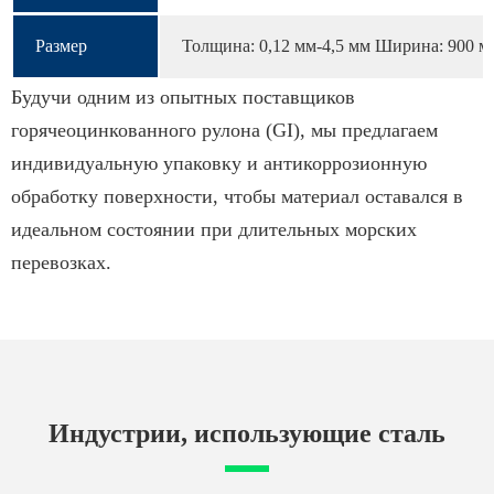
Размер
Толщина: 0,12 мм-4,5 мм Ширина: 900 м
Будучи одним из опытных поставщиков
горячеоцинкованного рулона (GI), мы предлагаем
индивидуальную упаковку и антикоррозионную
обработку поверхности, чтобы материал оставался в
идеальном состоянии при длительных морских
перевозках.
Индустрии, использующие сталь