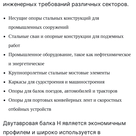
инженерных требований различных секторов.
Несущие опоры стальных конструкций для
промышленных сооружений
Стальные сваи и опорные конструкции для подземных
работ
Промышленное оборудование, такое как нефтехимическое
и энергетическое
Крупнопролетные стальные мостовые элементы
Каркасы для судостроения и машиностроения
Опоры для балок поездов, автомобилей и тракторов
Опоры для портовых конвейерных лент и скоростных
отбойных устройств
Двутавровая балка H является экономичным
профилем и широко используется в