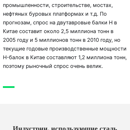
промышленности, строительстве, мостах,
нефтяных буровых платформах и т.д. По
прогнозам, спрос на двутавровые балки H в
Китае составит около 2,5 миллиона тонн в
2005 году и 5 миллионов тонн в 2010 году, но
текущие годовые производственные мощности
H-балок в Китае составляют 1,2 миллиона тонн,
поэтому рыночный спрос очень велик.
Индустрии, использующие сталь