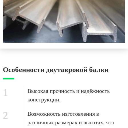
Особенности двутавровой балки
1
Высокая прочность и надёжность
конструкции.
2
Возможность изготовления в
различных размерах и высотах, что