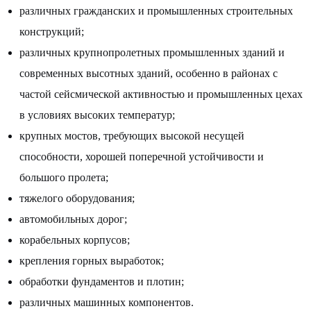
различных гражданских и промышленных строительных
конструкций;
различных крупнопролетных промышленных зданий и
современных высотных зданий, особенно в районах с
частой сейсмической активностью и промышленных цехах
в условиях высоких температур;
крупных мостов, требующих высокой несущей
способности, хорошей поперечной устойчивости и
большого пролета;
тяжелого оборудования;
автомобильных дорог;
корабельных корпусов;
крепления горных выработок;
обработки фундаментов и плотин;
различных машинных компонентов.