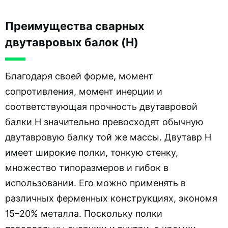
Преимущества сварных
двутавровых балок (H)
Благодаря своей форме, момент
сопротивления, момент инерции и
соответствующая прочность двутавровой
балки H значительно превосходят обычную
двутавровую балку той же массы. Двутавр H
имеет широкие полки, тонкую стенку,
множество типоразмеров и гибок в
использовании. Его можно применять в
различных ферменных конструкциях, экономя
15–20% металла. Поскольку полки