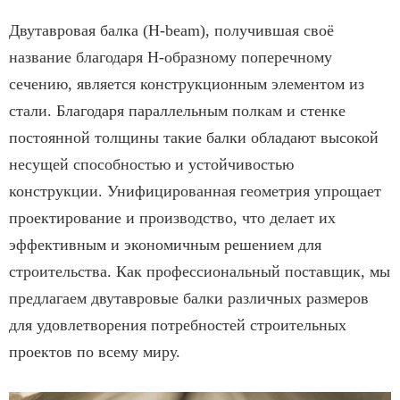
Двутавровая балка (H-beam), получившая своё
название благодаря Н-образному поперечному
сечению, является конструкционным элементом из
стали. Благодаря параллельным полкам и стенке
постоянной толщины такие балки обладают высокой
несущей способностью и устойчивостью
конструкции. Унифицированная геометрия упрощает
проектирование и производство, что делает их
эффективным и экономичным решением для
строительства. Как профессиональный поставщик, мы
предлагаем двутавровые балки различных размеров
для удовлетворения потребностей строительных
проектов по всему миру.