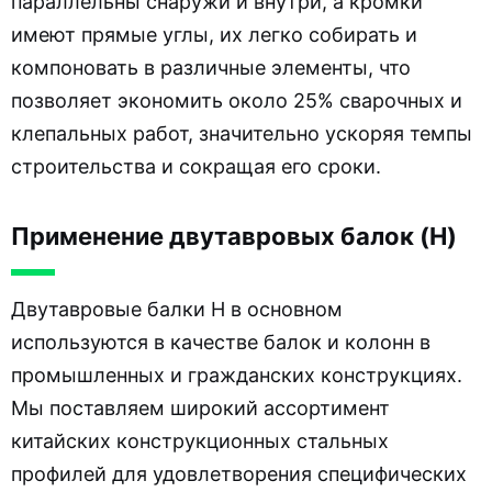
параллельны снаружи и внутри, а кромки
имеют прямые углы, их легко собирать и
компоновать в различные элементы, что
позволяет экономить около 25% сварочных и
клепальных работ, значительно ускоряя темпы
строительства и сокращая его сроки.
Применение двутавровых балок (H)
Двутавровые балки H в основном
используются в качестве балок и колонн в
промышленных и гражданских конструкциях.
Мы поставляем широкий ассортимент
китайских конструкционных стальных
профилей для удовлетворения специфических