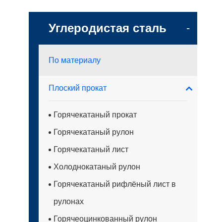
Углеродистая сталь
-
По материалу
Плоский прокат
Горячекатаный прокат
Горячекатаный рулон
Горячекатаный лист
Холоднокатаный рулон
Горячекатаный рифлёный лист в
рулонах
Горячеоцинкованный рулон