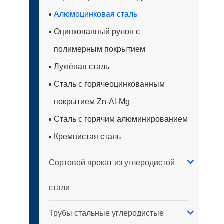
Алюмоцинковая сталь
Оцинкованный рулон с
полимерным покрытием
Лужёная сталь
Сталь с горячеоцинкованным
покрытием Zn-Al-Mg
Сталь с горячим алюминированием
Кремнистая сталь
Сортовой прокат из углеродистой
стали
Трубы стальные углеродистые