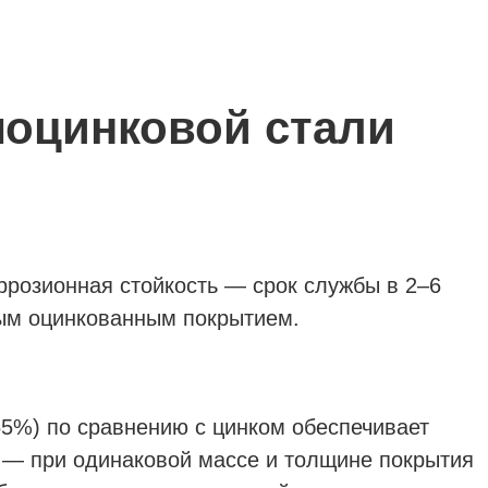
оцинковой стали
розионная стойкость — срок службы в 2–6
ым оцинкованным покрытием.
5%) по сравнению с цинком обеспечивает
— при одинаковой массе и толщине покрытия