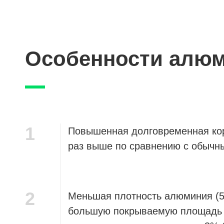
Особенности алюм
1
Повышенная долговременная кор
раз выше по сравнению с обычн
2
Меньшая плотность алюминия (5
большую покрываемую площадь 