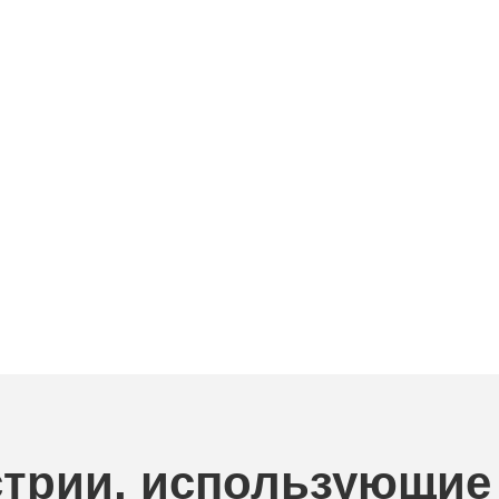
трии, использующие