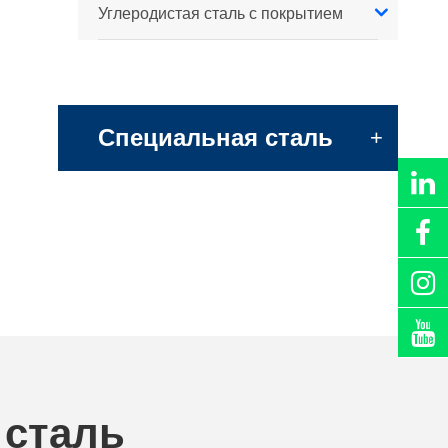
Углеродистая сталь с покрытием
Специальная сталь
+
 сталь