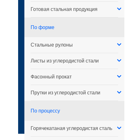
Готовая стальная продукция
По форме
Стальные рулоны
Листы из углеродистой стали
Фасонный прокат
Прутки из углеродистой стали
По процессу
Горячекатаная углеродистая сталь