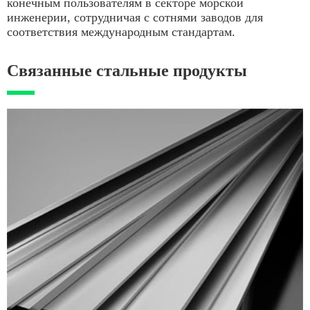
конечным пользователям в секторе морской
инженерии, сотрудничая с сотнями заводов для
соответствия международным стандартам.
Связанные стальные продукты