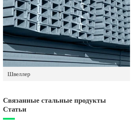
Швеллер
Связанные стальные продукты
Статьи