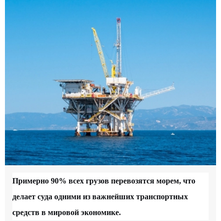
Примерно 90% всех грузов перевозятся морем, что
делает суда одними из важнейших транспортных
средств в мировой экономике.