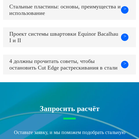
Стальные пластины: основы, преимущества и
>
использование
Проект системы швартовки Equinor Bacalhau
>
I и II
4 должны прочитать советы, чтобы
>
остановить Cut Edge растрескивания в стали
Запросить расчёт
Оставьте заявку, и мы поможем подобрать стальную