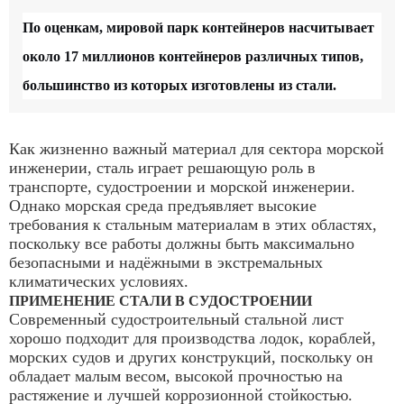
По оценкам, мировой парк контейнеров насчитывает
около 17 миллионов контейнеров различных типов,
большинство из которых изготовлены из стали.
Как жизненно важный материал для сектора морской
инженерии, сталь играет решающую роль в
транспорте, судостроении и морской инженерии.
Однако морская среда предъявляет высокие
требования к стальным материалам в этих областях,
поскольку все работы должны быть максимально
безопасными и надёжными в экстремальных
климатических условиях.
ПРИМЕНЕНИЕ СТАЛИ В СУДОСТРОЕНИИ
Современный судостроительный стальной лист
хорошо подходит для производства лодок, кораблей,
морских судов и других конструкций, поскольку он
обладает малым весом, высокой прочностью на
растяжение и лучшей коррозионной стойкостью.