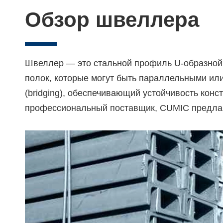
Обзор швеллера
Швеллер — это стальной профиль U-образной 
полок, которые могут быть параллельными или
(bridging), обеспечивающий устойчивость конс
профессиональный поставщик, CUMIC предлаг