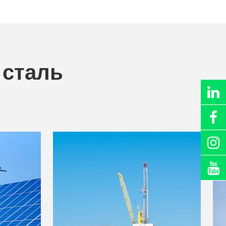
 сталь