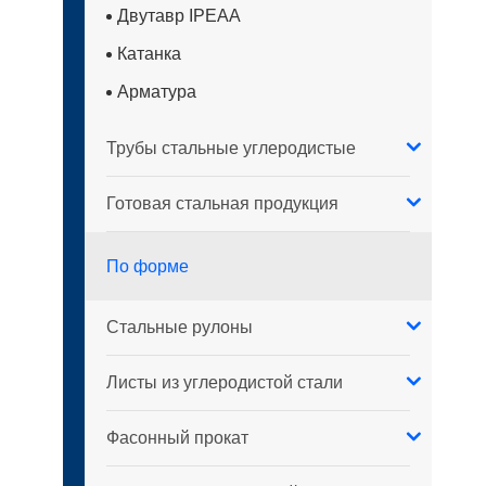
Двутавр IPEAA
Катанка
Арматура
Трубы стальные углеродистые
Готовая стальная продукция
По форме
Стальные рулоны
Листы из углеродистой стали
Фасонный прокат