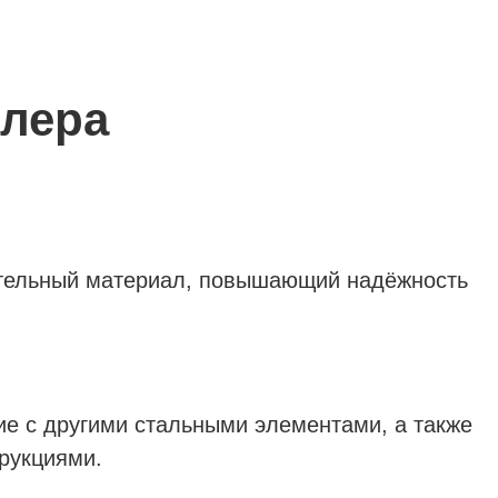
лера
ительный материал, повышающий надёжность
е с другими стальными элементами, а также
рукциями.