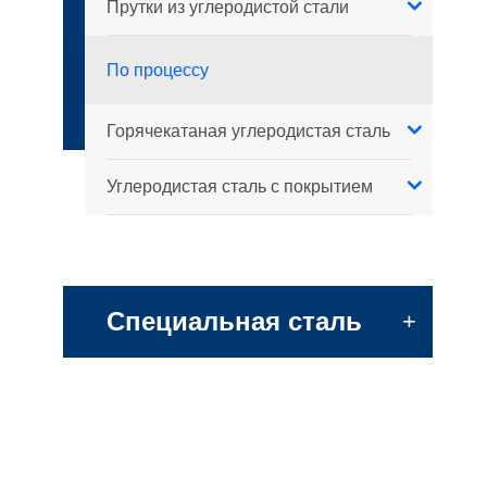
Прутки из углеродистой стали
По процессу
Горячекатаная углеродистая сталь
Углеродистая сталь с покрытием
Специальная сталь
+