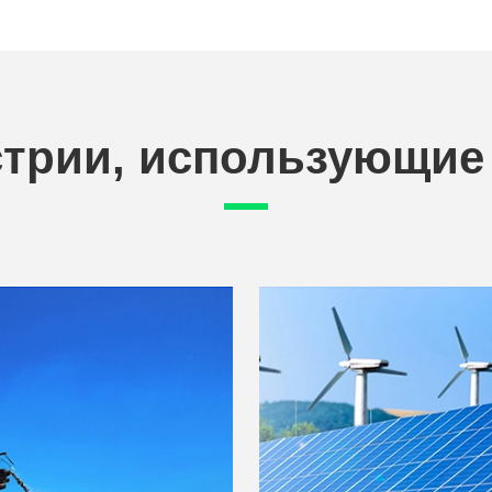
трии, использующие