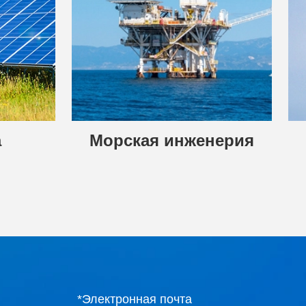
а
Морская инженерия