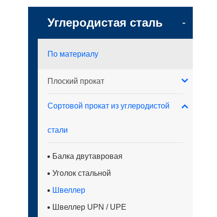
Углеродистая сталь
-
По материалу
Плоский прокат
Сортовой прокат из углеродистой
стали
Балка двутавровая
Уголок стальной
Швеллер
Швеллер UPN / UPE