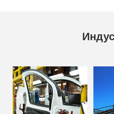
Индус