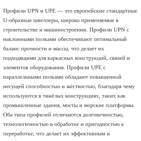
Профили UPN и UPE — это европейские стандартные
U-образные швеллеры, широко применяемые в
строительстве и машиностроении. Профили UPN с
наклонными полками обеспечивают оптимальный
баланс прочности и массы, что делает их
подходящими для каркасных конструкций, связей и
элементов оборудования. Профили UPE с
параллельными полками обладают повышенной
несущей способностью и жёсткостью, благодаря чему
используются в тяжёлых конструкциях, таких как
промышленные здания, мосты и морские платформы.
Оба типа профилей отличаются долговечностью,
технологичностью в обработке и пригодностью к
переработке, что делает их эффективным и