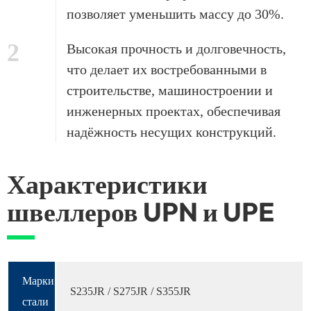
позволяет уменьшить массу до 30%.
2
Высокая прочность и долговечность,
что делает их востребованными в
строительстве, машиностроении и
инженерных проектах, обеспечивая
надёжность несущих конструкций.
Характеристики
швеллеров UPN и UPE
Марки
S235JR / S275JR / S355JR
стали