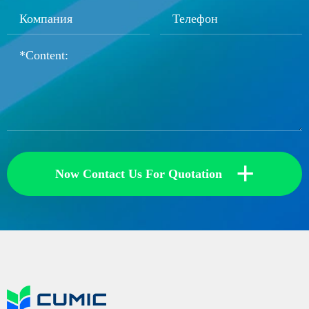
+
Now Contact Us For Quotation