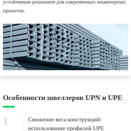
устойчивым решением для современных инженерных
проектов.
Особенности швеллеров UPN и UPE
1
Снижение веса конструкций:
использование профилей UPE