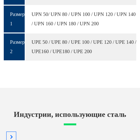
Размер
UPN 50/ UPN 80 / UPN 100 / UPN 120 / UPN 140
1
/ UPN 160 / UPN 180 / UPN 200
Размер
UPE 50 / UPE 80 / UPE 100 / UPE 120 / UPE 140 /
2
UPE160 / UPE180 / UPE 200
Индустрии, использующие сталь