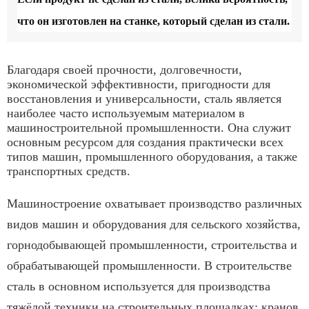
что он изготовлен на станке, который сделан из стали.
Благодаря своей прочности, долговечности,
экономической эффективности, пригодности для
восстановления и универсальности, сталь является
наиболее часто используемым материалом в
машиностроительной промышленности. Она служит
основным ресурсом для создания практически всех
типов машин, промышленного оборудования, а также
транспортных средств.
Машиностроение охватывает производство различных
видов машин и оборудования для сельского хозяйства,
горнодобывающей промышленности, строительства и
обрабатывающей промышленности. В строительстве
сталь в основном используется для производства
тяжёлой техники на строительных площадках: кранов,