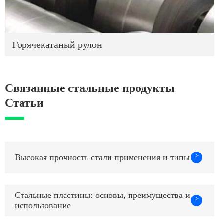
Горячекатаный рулон
Связанные стальные продукты
Статьи
>
Высокая прочность стали применения и типы
Стальные пластины: основы, преимущества и
>
использование