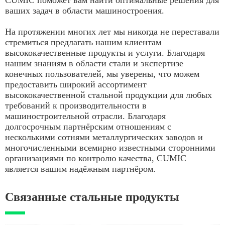
CUMIC поможет вам найти оптимальные решения для
ваших задач в области машиностроения.
На протяжении многих лет мы никогда не переставали
стремиться предлагать нашим клиентам
высококачественные продукты и услуги. Благодаря
нашим знаниям в области стали и экспертизе
конечных пользователей, мы уверены, что можем
предоставить широкий ассортимент
высококачественной стальной продукции для любых
требований к производительности в
машиностроительной отрасли. Благодаря
долгосрочным партнёрским отношениям с
несколькими сотнями металлургических заводов и
многочисленными всемирно известными сторонними
организациями по контролю качества, CUMIC
является вашим надёжным партнёром.
Связанные стальные продукты