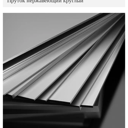
Пруток нержавеющий круглый