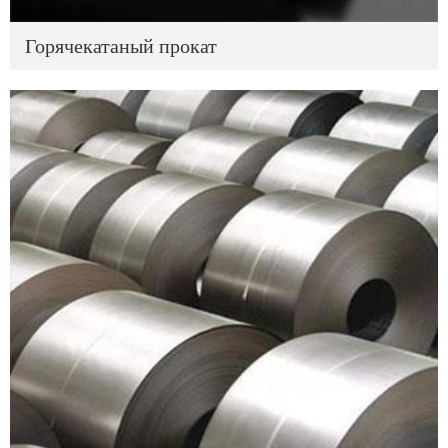
Горячекатаный прокат