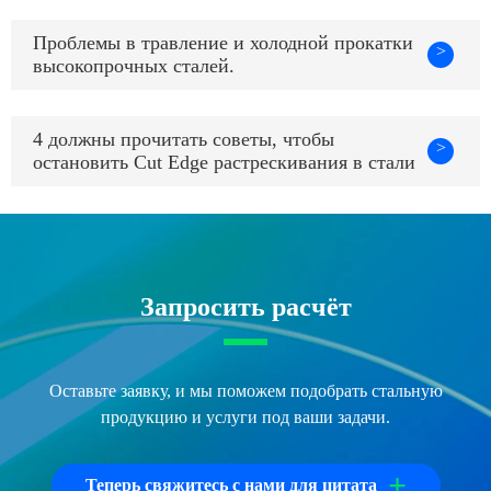
Проблемы в травление и холодной прокатки
>
высокопрочных сталей.
4 должны прочитать советы, чтобы
>
остановить Cut Edge растрескивания в стали
Запросить расчёт
Оставьте заявку, и мы поможем подобрать стальную
продукцию и услуги под ваши задачи.
+
Теперь свяжитесь с нами для цитата