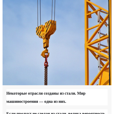
Некоторые отрасли созданы из стали. Мир
машиностроения — одна из них.
Если продукт не сделан из стали, велика вероятность,