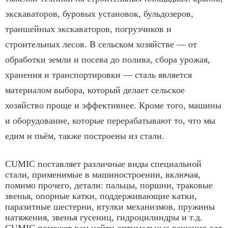
экскаваторов, буровых установок, бульдозеров,
траншейных экскаваторов, погрузчиков и
строительных лесов. В сельском хозяйстве — от
обработки земли и посева до полива, сбора урожая,
хранения и транспортировки — сталь является
материалом выбора, который делает сельское
хозяйство проще и эффективнее. Кроме того, машины
и оборудование, которые перерабатывают то, что мы
едим и пьём, также построены из стали.
CUMIC поставляет различные виды специальной
стали, применимые в машиностроении, включая,
помимо прочего, детали: пальцы, поршни, траковые
звенья, опорные катки, поддерживающие катки,
паразитные шестерни, втулки механизмов, пружины
натяжения, звенья гусениц, гидроцилиндры и т.д.