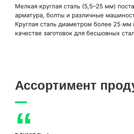
Мелкая круглая сталь (5,5–25 мм) пос
арматура, болты и различные машинос
Круглая сталь диаметром более 25 мм
качестве заготовок для бесшовных ста
Ассортимент проду
“