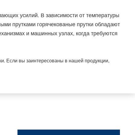
мающих усилий. В зависимости от температуры
ными прутками горячекованые прутки обладают
ханизмах и машинных узлах, когда требуются
ки. Если вы заинтересованы в нашей продукции,