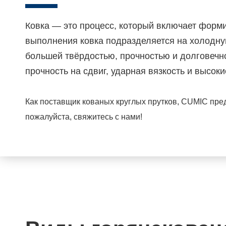
Ковка — это процесс, который включает форм
выполнения ковка подразделяется на холодну
большей твёрдостью, прочностью и долговечн
прочность на сдвиг, ударная вязкость и высок
Как поставщик кованых круглых прутков, CUMIC пре
пожалуйста, свяжитесь с нами!