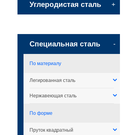
Углеродистая сталь
+
Специальная сталь
-
По материалу
Легированная сталь
Нержавеющая сталь
По форме
Пруток квадратный