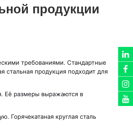
ьной продукции
ическими требованиями. Стандартные
ая стальная продукция подходит для
я. Её размеры выражаются в
ую. Горячекатаная круглая сталь