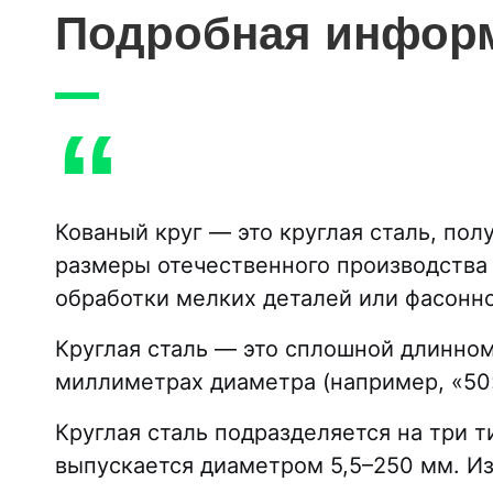
Подробная информ
“
Кованый круг — это круглая сталь, по
размеры отечественного производства 
обработки мелких деталей или фасонно
Круглая сталь — это сплошной длинном
миллиметрах диаметра (например, «50»
Круглая сталь подразделяется на три т
выпускается диаметром 5,5–250 мм. Из