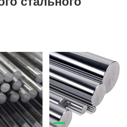
ого стального