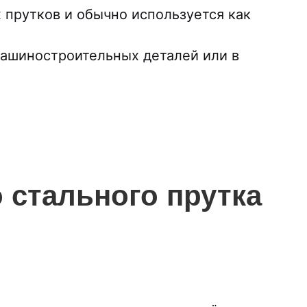
 прутков и обычно используется как
машиностроительных деталей или в
 стального прутка