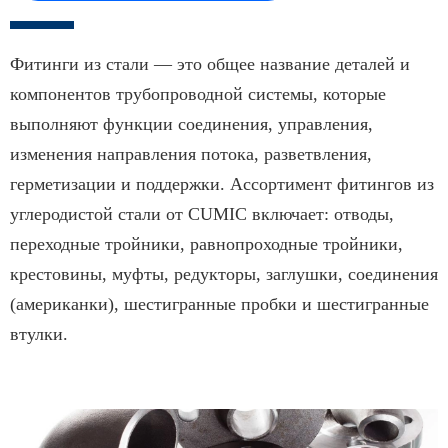
Фитинги из стали — это общее название деталей и
компонентов трубопроводной системы, которые
выполняют функции соединения, управления,
изменения направления потока, разветвления,
герметизации и поддержки. Ассортимент фитингов из
углеродистой стали от CUMIC включает: отводы,
переходные тройники, равнопроходные тройники,
крестовины, муфты, редукторы, заглушки, соединения
(американки), шестигранные пробки и шестигранные
втулки.