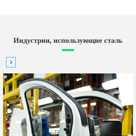
Индустрии, использующие сталь