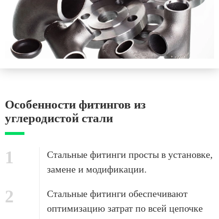
Особенности фитингов из
углеродистой стали
1
Стальные фитинги просты в установке,
замене и модификации.
2
Стальные фитинги обеспечивают
оптимизацию затрат по всей цепочке