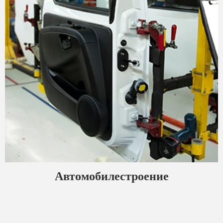
Автомобилестроение