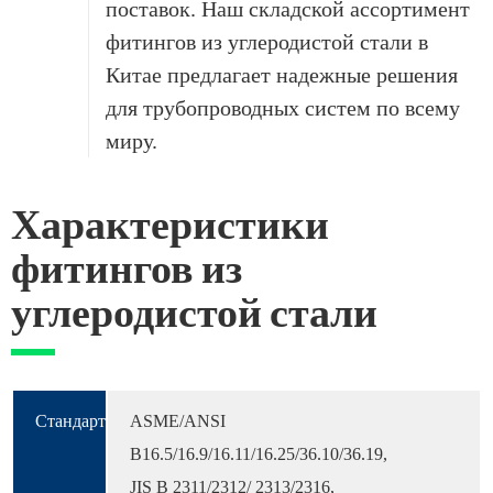
поставок. Наш складской ассортимент
фитингов из углеродистой стали в
Китае предлагает надежные решения
для трубопроводных систем по всему
миру.
Характеристики
фитингов из
углеродистой стали
Стандарт
ASME/ANSI
B16.5/16.9/16.11/16.25/36.10/36.19,
JIS B 2311/2312/ 2313/2316,