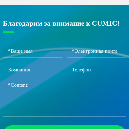
Благодарим за внимание к CUMIC!