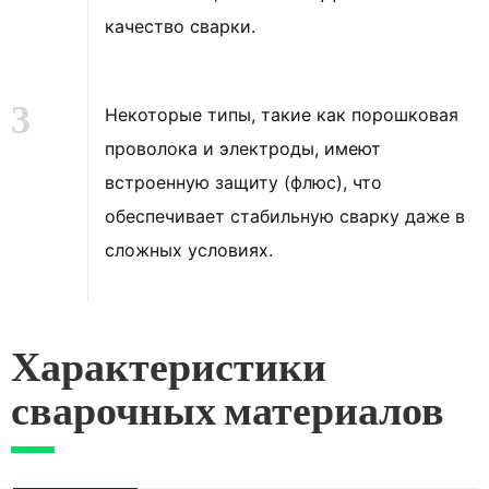
качество сварки.
3
Некоторые типы, такие как порошковая
проволока и электроды, имеют
встроенную защиту (флюс), что
обеспечивает стабильную сварку даже в
сложных условиях.
Характеристики
сварочных материалов