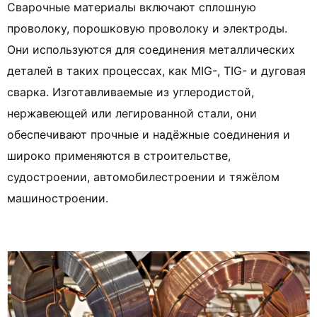
Сварочные материалы включают сплошную
проволоку, порошковую проволоку и электроды.
Они используются для соединения металлических
деталей в таких процессах, как MIG-, TIG- и дуговая
сварка. Изготавливаемые из углеродистой,
нержавеющей или легированной стали, они
обеспечивают прочные и надёжные соединения и
широко применяются в строительстве,
судостроении, автомобилестроении и тяжёлом
машиностроении.