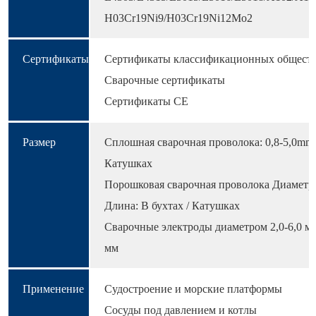
H03Cr19Ni9/H03Cr19Ni12Mo2
Сертификаты
Сертификаты классификационных общест
Сварочные сертификаты
Сертификаты CE
Размер
Сплошная сварочная проволока: 0,8-5,0mm 
Катушках
Порошковая сварочная проволока Диаметр: 
Длина: В бухтах / Катушках
Сварочные электроды диаметром 2,0-6,0 м
мм
Применение
Судостроение и морские платформы
Сосуды под давлением и котлы