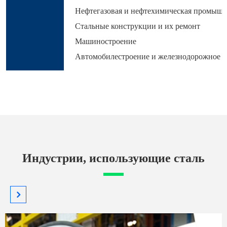
Нефтегазовая и нефтехимическая промышл
Стальные конструкции и их ремонт
Машиностроение
Автомобилестроение и железнодорожное 
Индустрии, использующие сталь