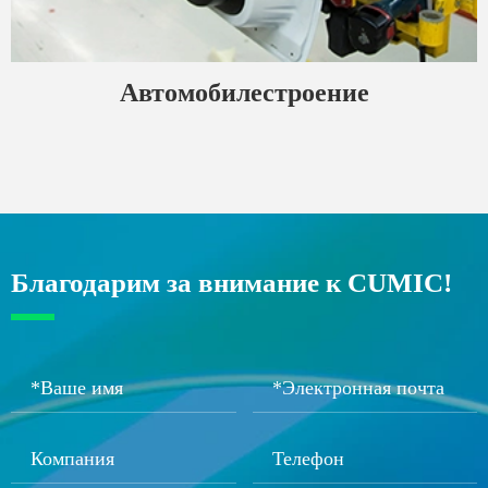
Автомобилестроение
Благодарим за внимание к CUMIC!