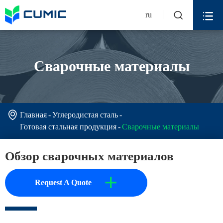


ru
Сварочные материалы

Главная
Углеродистая сталь
Готовая стальная продукция
Сварочные материалы
Обзор сварочных материалов
+
Request A Quote