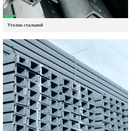
Уголок стальной