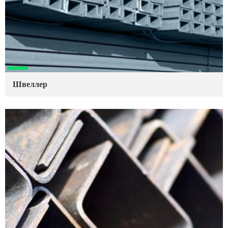
Швеллер