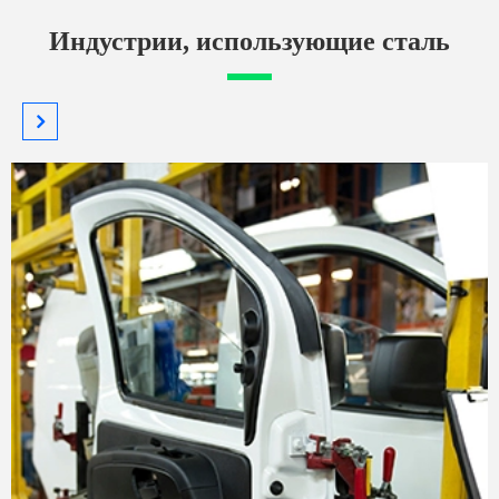
Индустрии, использующие сталь