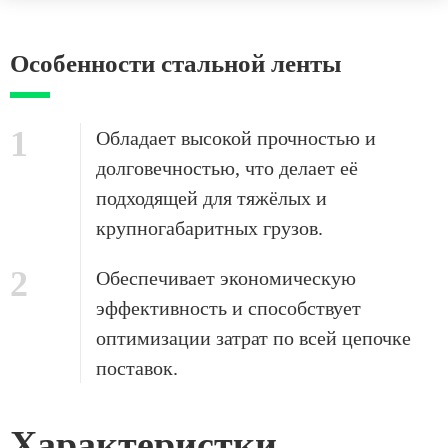
Особенности стальной ленты
1
Обладает высокой прочностью и
долговечностью, что делает её
подходящей для тяжёлых и
крупногабаритных грузов.
2
Обеспечивает экономическую
эффективность и способствует
оптимизации затрат по всей цепочке
поставок.
Характеристки