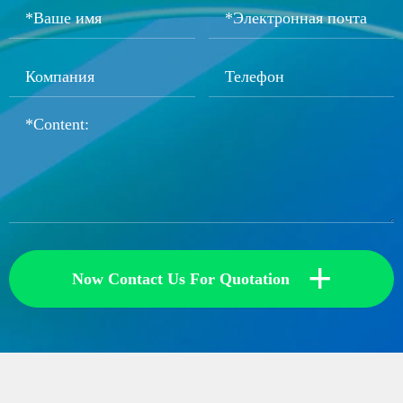
+
Now Contact Us For Quotation