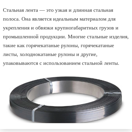
Стальная лента — это узкая и длинная стальная
полоса. Она является идеальным материалом для
укрепления и обвязки крупногабаритных грузов и
промышленной продукции. Многие стальные изделия,
такие как горячекатаные рулоны, горячекатаные
листы, холоднокатаные рулоны и другие,
упаковываются с использованием стальной ленты.