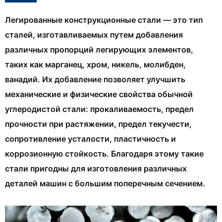
Легированные конструкционные стали — это тип
сталей, изготавливаемых путем добавления
различных пропорций легирующих элементов,
таких как марганец, хром, никель, молибден,
ванадий. Их добавление позволяет улучшить
механические и физические свойства обычной
углеродистой стали: прокаливаемость, предел
прочности при растяжении, предел текучести,
сопротивление усталости, пластичность и
коррозионную стойкость. Благодаря этому такие
стали пригодны для изготовления различных
деталей машин с большим поперечным сечением.