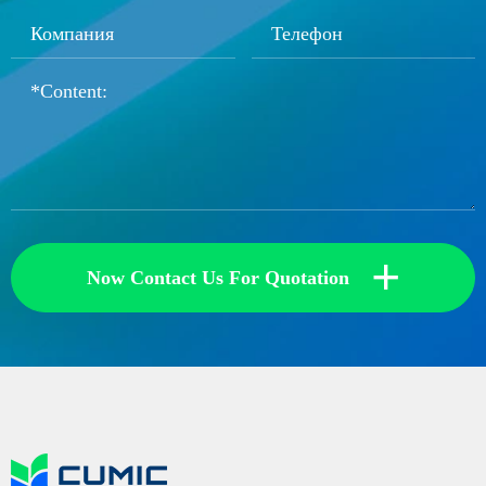
+
Now Contact Us For Quotation