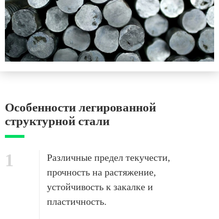
Особенности легированной
структурной стали
1
Различные предел текучести,
прочность на растяжение,
устойчивость к закалке и
пластичность.