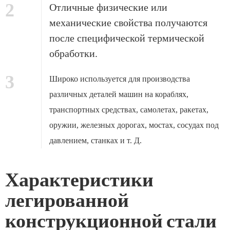
2
Отличные физические или
механические свойства получаются
после специфической термической
обработки.
3
Широко используется для производства
различных деталей машин на кораблях,
транспортных средствах, самолетах, ракетах,
оружии, железных дорогах, мостах, сосудах под
давлением, станках и т. Д.
Характеристики
легированной
конструкционной стали