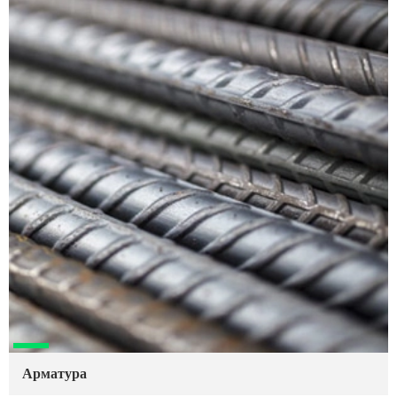
Арматура