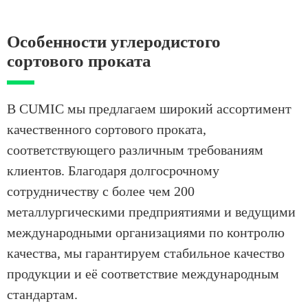
Особенности углеродистого
сортового проката
В CUMIC мы предлагаем широкий ассортимент
качественного сортового проката,
соответствующего различным требованиям
клиентов. Благодаря долгосрочному
сотрудничеству с более чем 200
металлургическими предприятиями и ведущими
международными организациями по контролю
качества, мы гарантируем стабильное качество
продукции и её соответствие международным
стандартам.