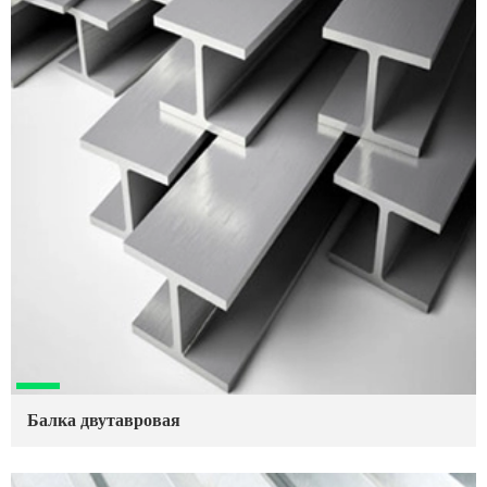
Балка двутавровая