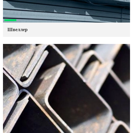
Швеллер