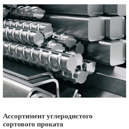
Ассортимент углеродистого
сортового проката