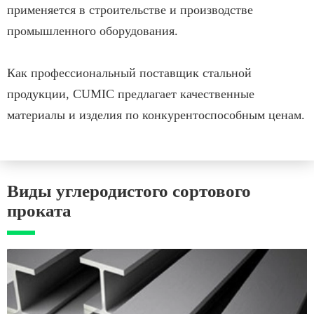
применяется в строительстве и производстве
промышленного оборудования.
Как профессиональный поставщик стальной
продукции, CUMIC предлагает качественные
материалы и изделия по конкурентоспособным ценам.
Виды углеродистого сортового
проката