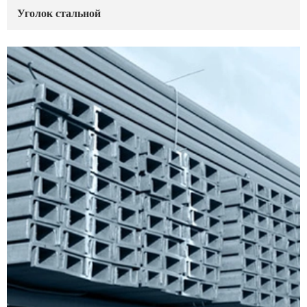
Уголок стальной