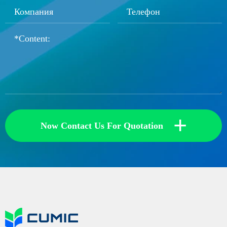
+
Now Contact Us For Quotation