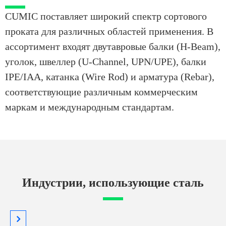
CUMIC поставляет широкий спектр сортового
проката для различных областей применения. В
ассортимент входят двутавровые балки (H-Beam),
уголок, швеллер (U-Channel, UPN/UPE), балки
IPE/IAA, катанка (Wire Rod) и арматура (Rebar),
соответствующие различным коммерческим
маркам и международным стандартам.
Индустрии, использующие сталь