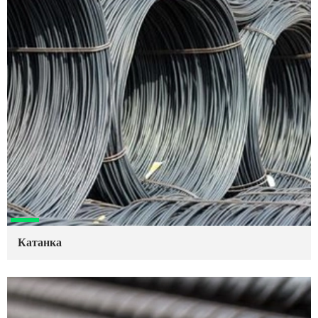
Катанка