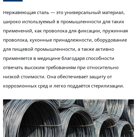
Нержавеющая сталь — это универсальный материал,
широко используемый в промышленности для таких
применений, как проволока для фиксации, пружинная
проволока, кухонные принадлежности, оборудование
для пищевой промышленности, а также активно
применяется в медицине благодаря способности
отвечать высоким требованиям при относительно
низкой стоимости. Она обеспечивает защиту от
коррозионных сред и легко поддаётся стерилизации.