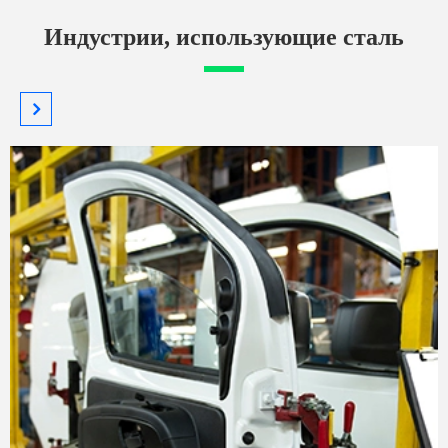
Индустрии, использующие сталь