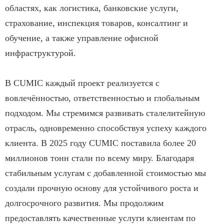
областях, как логистика, банковские услуги,
страхование, инспекция товаров, консалтинг и
обучение, а также управление офисной
инфраструктурой.
В CUMIC каждый проект реализуется с
вовлечённостью, ответственностью и глобальным
подходом. Мы стремимся развивать сталелитейную
отрасль, одновременно способствуя успеху каждого
клиента. В 2025 году CUMIC поставила более 20
миллионов тонн стали по всему миру. Благодаря
стабильным услугам с добавленной стоимостью мы
создали прочную основу для устойчивого роста и
долгосрочного развития. Мы продолжим
предоставлять качественные услуги клиентам по