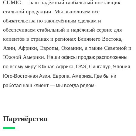
CUMIC — ваш надёжный глобальный поставщик
стальной продукции. Мы выполняем все
обязательства по заключённым сделкам и
обеспечиваем стабильный и надёжный сервис для
клиентов в странах и регионах Ближнего Востока,
Азии, Африки, Европы, Океании, а также Северной и
Южной Америки.
Наши офисы продаж расположены
по всему миру: Южная Африка, ОАЭ, Сингапур, Япония,
Юго-Восточная Азия, Европа, Америка. Где бы ни
работал наш клиент — мы всегда рядом.
Партнёрство