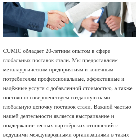
CUMIC обладает 20-летним опытом в сфере
глобальных поставок стали. Мы предоставляем
металлургическим предприятиям и конечным
потребителям профессиональные, эффективные и
надёжные услуги с добавленной стоимостью, а также
постоянно совершенствуем созданную нами
глобальную цепочку поставок стали. Важной частью
нашей деятельности является выстраивание и
поддержание тесных партнёрских отношений с
ведущими международными организациями в таких