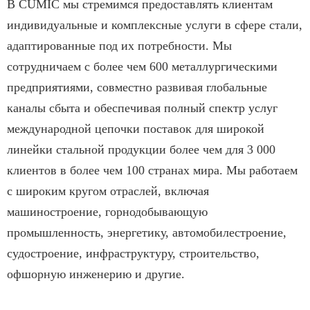
В CUMIC мы стремимся предоставлять клиентам
индивидуальные и комплексные услуги в сфере стали,
адаптированные под их потребности. Мы
сотрудничаем с более чем 600 металлургическими
предприятиями, совместно развивая глобальные
каналы сбыта и обеспечивая полный спектр услуг
международной цепочки поставок для широкой
линейки стальной продукции более чем для 3 000
клиентов в более чем 100 странах мира. Мы работаем
с широким кругом отраслей, включая
машиностроение, горнодобывающую
промышленность, энергетику, автомобилестроение,
судостроение, инфраструктуру, строительство,
офшорную инженерию и другие.