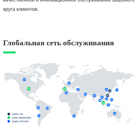
круга клиентов.
Глобальная сеть обслуживания