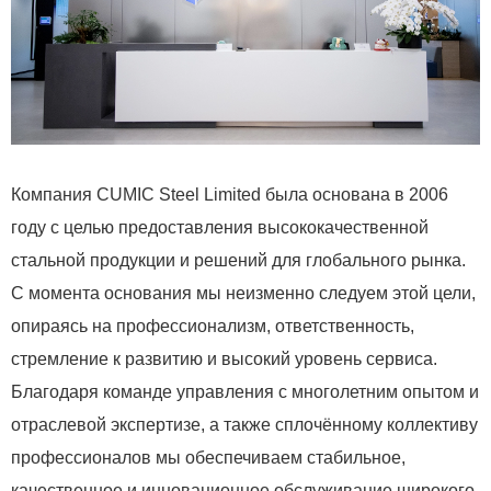
Компания CUMIC Steel Limited была основана в 2006
году с целью предоставления высококачественной
стальной продукции и решений для глобального рынка.
С момента основания мы неизменно следуем этой цели,
опираясь на профессионализм, ответственность,
стремление к развитию и высокий уровень сервиса.
Благодаря команде управления с многолетним опытом и
отраслевой экспертизе, а также сплочённому коллективу
профессионалов мы обеспечиваем стабильное,
качественное и инновационное обслуживание широкого