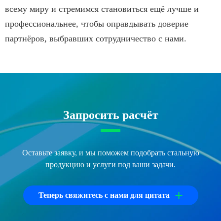
всему миру и стремимся становиться ещё лучше и
профессиональнее, чтобы оправдывать доверие
партнёров, выбравших сотрудничество с нами.
Запросить расчёт
Оставьте заявку, и мы поможем подобрать стальную
продукцию и услуги под ваши задачи.
+
Теперь свяжитесь с нами для цитата