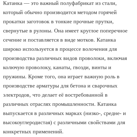
Катанка — это важный полуфабрикат из стали,
который обычно производится методом горячей
прокатки заготовок в тонкие прочные прутки,
свернутые в рулоны. Она имеет круглое поперечное
сечение и поставляется в виде мотков. Катанка
широко используется в процессе волочения для
производства различных видов проволоки, включая
колючую проволоку, канаты, гвозди, винты и
пружины. Кроме того, она играет важную роль в
производстве арматуры для бетона и сварочных
электродов, что делает её востребованной в
различных отраслях промышленности. Катанка
выпускается в различных марках (низко-, средне- и
высокоуглеродистая) с различными свойствами для
конкретных применений.