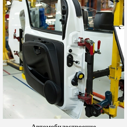
Автомобилестроение