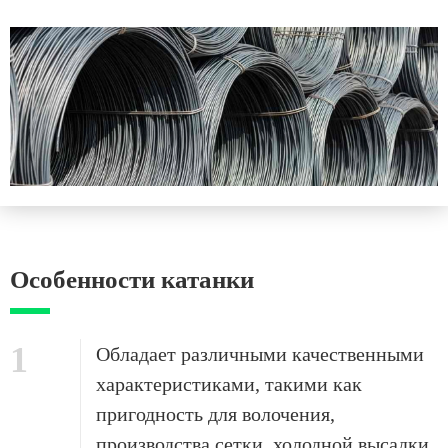
Особенности катанки
1
Обладает различными качественными
характеристиками, такими как
пригодность для волочения,
производства сетки, холодной высадки