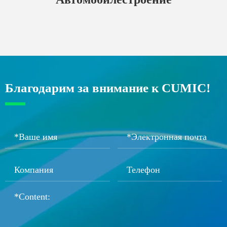
Благодарим за внимание к CUMIC!