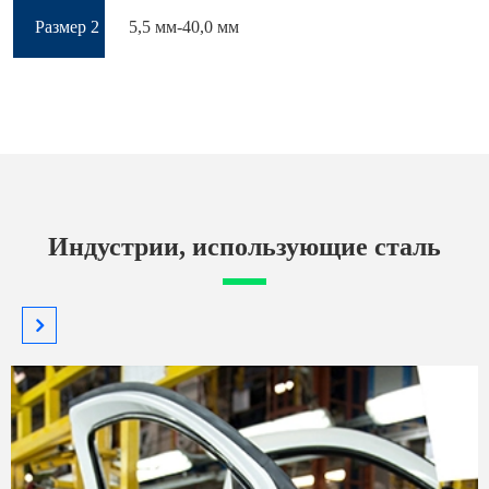
Размер 2
5,5 мм-40,0 мм
Индустрии, использующие сталь