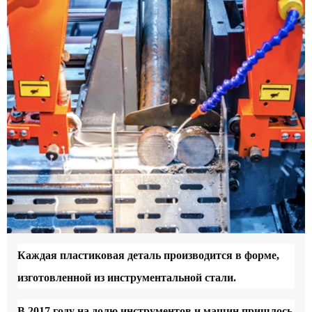
Каждая пластиковая деталь производится в форме,
изготовленной из инструментальной стали.
В 2017 году на долю инструментов и машин пришлось