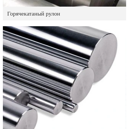
Горячекатаный рулон