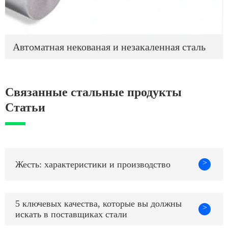
Автоматная некованая и незакаленная сталь
Связанные стальные продукты
Статьи
>
Жесть: характеристики и производство
5 ключевых качества, которые вы должны
>
искать в поставщиках стали