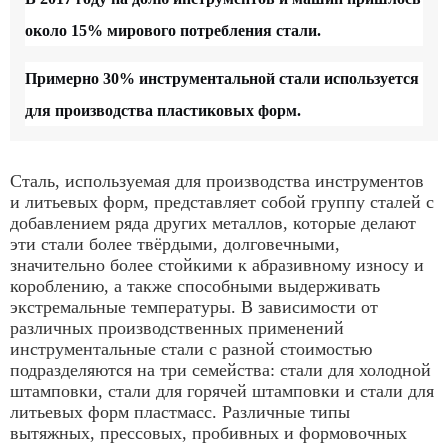
около 15% мирового потребления стали.
Примерно 30% инструментальной стали используется
для производства пластиковых форм.
Сталь, используемая для производства инструментов
и литьевых форм, представляет собой группу сталей с
добавлением ряда других металлов, которые делают
эти стали более твёрдыми, долговечными,
значительно более стойкими к абразивному износу и
короблению, а также способными выдерживать
экстремальные температуры. В зависимости от
различных производственных применений
инструментальные стали с разной стоимостью
подразделяются на три семейства: стали для холодной
штамповки, стали для горячей штамповки и стали для
литьевых форм пластмасс. Различные типы
вытяжных, прессовых, пробивных и формовочных