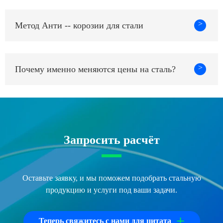
>
Метод Анти -- корозии для стали
>
Почему именно меняются цены на сталь?
Запросить расчёт
Оставьте заявку, и мы поможем подобрать стальную
продукцию и услуги под ваши задачи.
+
Теперь свяжитесь с нами для цитата