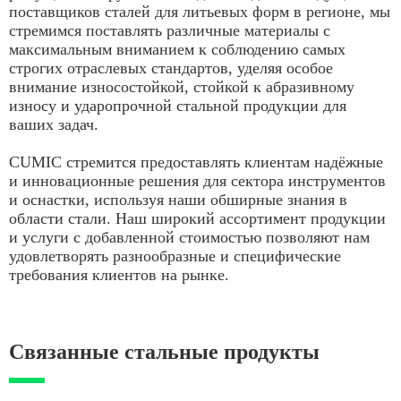
поставщиков сталей для литьевых форм в регионе, мы
стремимся поставлять различные материалы с
максимальным вниманием к соблюдению самых
строгих отраслевых стандартов, уделяя особое
внимание износостойкой, стойкой к абразивному
износу и ударопрочной стальной продукции для
ваших задач.
CUMIC стремится предоставлять клиентам надёжные
и инновационные решения для сектора инструментов
и оснастки, используя наши обширные знания в
области стали. Наш широкий ассортимент продукции
и услуги с добавленной стоимостью позволяют нам
удовлетворять разнообразные и специфические
требования клиентов на рынке.
Связанные стальные продукты