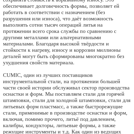
обеспечивает долговечность формы, позволяет ей
работать в соответствии с назначением (без
разрушения или износа), что даёт возможность
выполнять сотни тысяч операций литья на
протяжении всего срока службы по сравнению с
другими металлами или альтернативными
материалами. Благодаря высокой твёрдости и
стойкости к нагреву, износу и коррозии миллионы
деталей могут быть сформированы многократно без
ухудшения свойств материала.
CUMIC, один из лучших поставщиков
инструментальной стали, на протяжении большей
части своей истории обслуживал сектор производства
оснастки и форм. Мы поставляем стали для горячей
штамповки, стали для холодной штамповки, стали для
литьевых форм пластмасс, а также быстрорежущие
стали, применимые в производстве оснастки и форм,
включая, помимо прочего, литьё под давлением,
калибры, кондукторы, литьевые формы, а также
режущие инструменты и т.д. Как один из ведущих