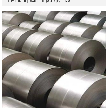
Пруток нержавеющий круглый