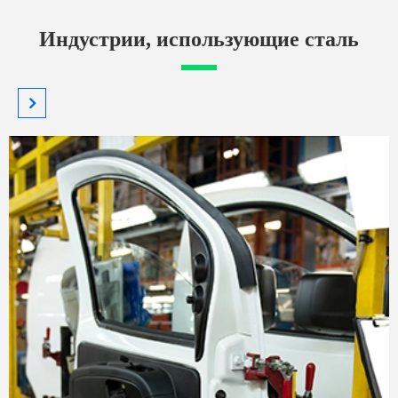
Индустрии, использующие сталь