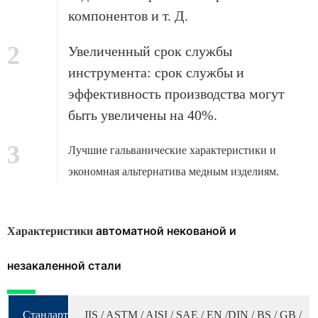
компонентов и т. Д.
2
Увеличенный срок службы
инструмента: срок службы и
эффективность производства могут
быть увеличены на 40%.
3
Лучшие гальванические характеристики и
экономная альтернатива медным изделиям.
автоматной некованой и
Характеристики
незакаленной стали
Стандарт
JIS / ASTM / AISI / SAE / EN /DIN / BS / GB /