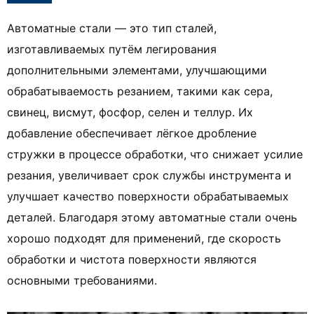
Автоматные стали — это тип сталей,
изготавливаемых путём легирования
дополнительными элементами, улучшающими
обрабатываемость резанием, такими как сера,
свинец, висмут, фосфор, селен и теллур. Их
добавление обеспечивает лёгкое дробление
стружки в процессе обработки, что снижает усилие
резания, увеличивает срок службы инструмента и
улучшает качество поверхности обрабатываемых
деталей. Благодаря этому автоматные стали очень
хорошо подходят для применений, где скорость
обработки и чистота поверхности являются
основными требованиями.