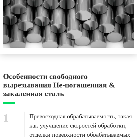
Особенности свободного
вырезывания Не-погашенная &
закаленная сталь
1
Превосходная обрабатываемость, такая
как улучшение скоростей обработки,
отделки поверхности обрабатываемых