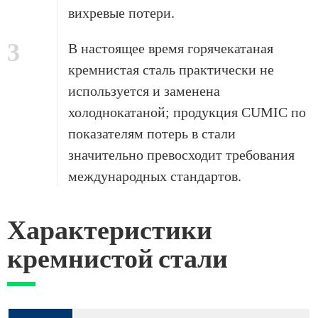
вихревые потери.
3
В настоящее время горячекатаная
кремнистая сталь практически не
используется и заменена
холоднокатаной; продукция CUMIC по
показателям потерь в стали
значительно превосходит требования
международных стандартов.
Характеристики
кремнистой стали