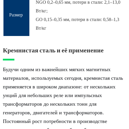
NGO 0,2–0,65 мм, потери в стали: 2,1–13,0
Вт/кг;
Размер
GO 0,15–0,35 мм, потери в стали: 0,58–1,3
Вт/кг
Кремнистая сталь и её применение
Будучи одним из важнейших мягких магнитных
материалов, используемых сегодня, кремнистая сталь
применяется в широком диапазоне: от нескольких
унций для небольших реле или импульсных
трансформаторов до нескольких тонн для
генераторов, двигателей и трансформаторов.
Постоянный рост потребности в производстве