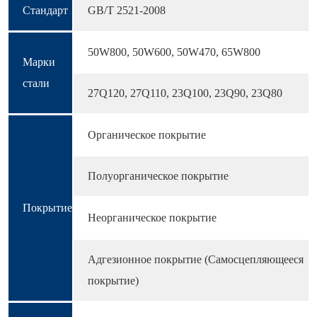
Стандарт
GB/T 2521-2008
50W800, 50W600, 50W470, 65W800
Марки
стали
27Q120, 27Q110, 23Q100, 23Q90, 23Q80
Органическое покрытие
Полуорганическое покрытие
Покрытие
Неорганическое покрытие
Адгезионное покрытие (Самосцепляющееся
покрытие)