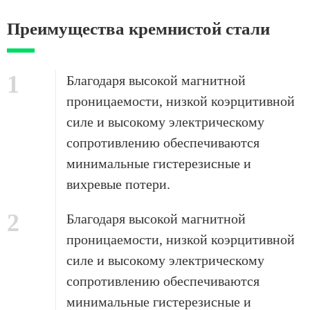
Преимущества кремнистой стали
1
Благодаря высокой магнитной
проницаемости, низкой коэрцитивной
силе и высокому электрическому
сопротивлению обеспечиваются
минимальные гистерезисные и
вихревые потери.
2
Благодаря высокой магнитной
проницаемости, низкой коэрцитивной
силе и высокому электрическому
сопротивлению обеспечиваются
минимальные гистерезисные и