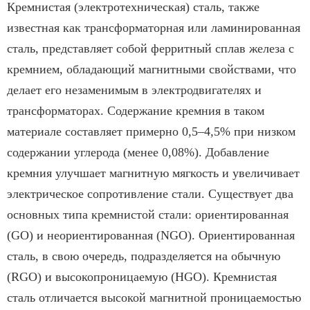
Кремнистая (электротехническая) сталь, также
известная как трансформаторная или ламинированная
сталь, представляет собой ферритный сплав железа с
кремнием, обладающий магнитными свойствами, что
делает его незаменимым в электродвигателях и
трансформаторах. Содержание кремния в таком
материале составляет примерно 0,5–4,5% при низком
содержании углерода (менее 0,08%). Добавление
кремния улучшает магнитную мягкость и увеличивает
электрическое сопротивление стали. Существует два
основных типа кремнистой стали: ориентированная
(GO) и неориентированная (NGO). Ориентированная
сталь, в свою очередь, подразделяется на обычную
(RGO) и высокопроницаемую (HGO). Кремнистая
сталь отличается высокой магнитной проницаемостью