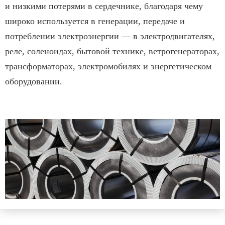
и низкими потерями в сердечнике, благодаря чему
широко используется в генерации, передаче и
потреблении электроэнергии — в электродвигателях,
реле, соленоидах, бытовой технике, ветрогенераторах,
трансформаторах, электромобилях и энергетическом
оборудовании.