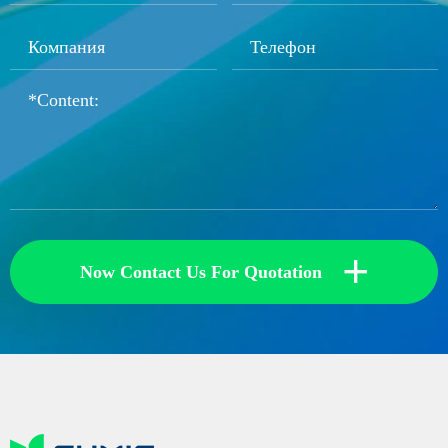
+
Now Contact Us For Quotation