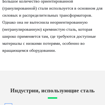
Большое количество ориентированной
(гранулированной) стали используется в основном для
силовых и распределительных трансформаторов.
Однако она не вытеснила неориентированную
(негранулированную) кремнистую сталь, которая
широко применяется там, где требуются доступные
материалы с низкими потерями, особенно во
вращающемся оборудовании.
Индустрии, использующие сталь