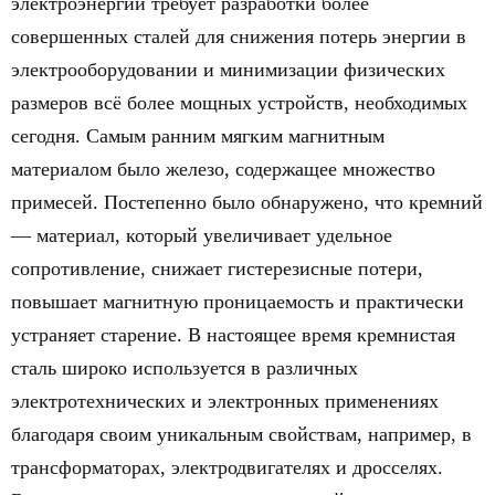
электроэнергии требует разработки более
совершенных сталей для снижения потерь энергии в
электрооборудовании и минимизации физических
размеров всё более мощных устройств, необходимых
сегодня. Самым ранним мягким магнитным
материалом было железо, содержащее множество
примесей. Постепенно было обнаружено, что кремний
— материал, который увеличивает удельное
сопротивление, снижает гистерезисные потери,
повышает магнитную проницаемость и практически
устраняет старение. В настоящее время кремнистая
сталь широко используется в различных
электротехнических и электронных применениях
благодаря своим уникальным свойствам, например, в
трансформаторах, электродвигателях и дросселях.