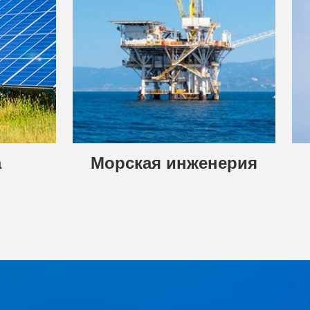
а
Морская инженерия