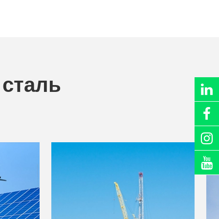
 сталь