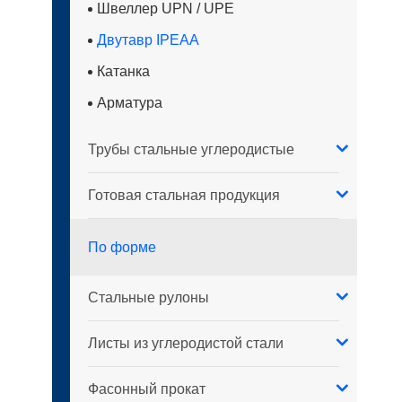
Швеллер UPN / UPE
Двутавр IPEAA
Катанка
Арматура
Трубы стальные углеродистые
Готовая стальная продукция
По форме
Стальные рулоны
Листы из углеродистой стали
Фасонный прокат