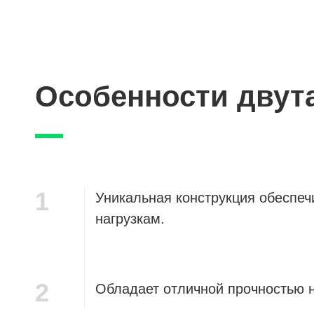
Особенности двут
1
Уникальная конструкция обеспеч
нагрузкам.
2
Обладает отличной прочностью н