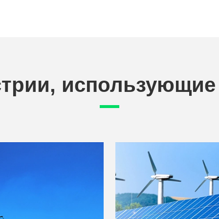
трии, использующие