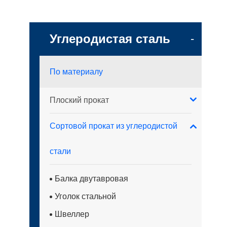
Углеродистая сталь
-
По материалу
Плоский прокат
Сортовой прокат из углеродистой
стали
Балка двутавровая
Уголок стальной
Швеллер