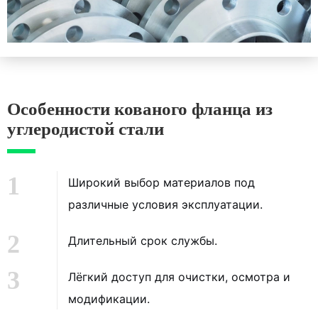
Особенности кованого фланца из
углеродистой стали
1
Широкий выбор материалов
под
различные условия эксплуатации.
2
Длительный срок службы.
3
Лёгкий доступ для очистки, осмотра и
модификации.