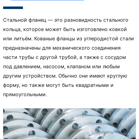
Стальной фланец — это разновидность стального
кольца, которое может быть изготовлено ковкой
или литьём. Кованые фланцы из углеродистой стали
предназначены для механического соединения
части трубы с другой трубой, а также с сосудом
под давлением, насосом, клапаном или любым
другим устройством. Обычно они имеют круглую
форму, но также могут быть квадратными и
прямоугольными.