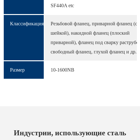
SF440A etc
Классификация
Резьбовой фланец, приварной фланец (с
шейкой), накидной фланец (плоский
приварной), фланец под сварку раструбо
свободный фланец, глухой фланец и др.
Размер
10-1600NB
Индустрии, использующие сталь