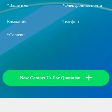
+
Now Contact Us For Quotation